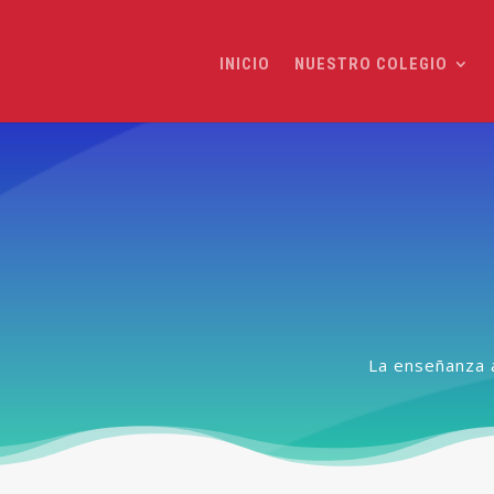
INICIO
NUESTRO COLEGIO
La enseñanza 