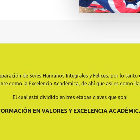
reparación de Seres Humanos Integrales y Felices; por lo tant
nte como la Excelencia Académica, de ahí que así es como lla
El cual está dividido en tres etapas claves que son:
FORMACIÓN EN VALORES Y EXCELENCIA ACADÉMIC