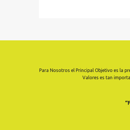
Para Nosotros el Principal Objetivo es la p
Valores es tan importa
“