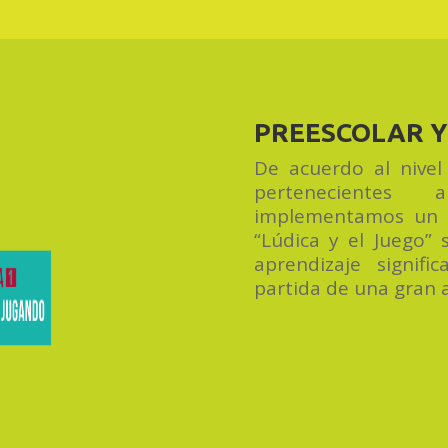
PREESCOLAR Y 
De acuerdo al nivel
pertenecientes
implementamos un 
“Lúdica y el Juego”
aprendizaje signif
partida de una gran