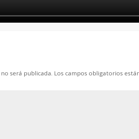
 no será publicada.
Los campos obligatorios est