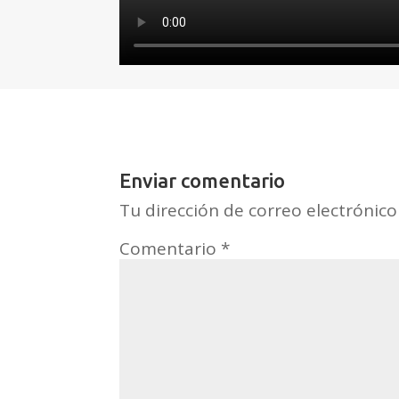
Enviar comentario
Tu dirección de correo electrónico
Comentario
*