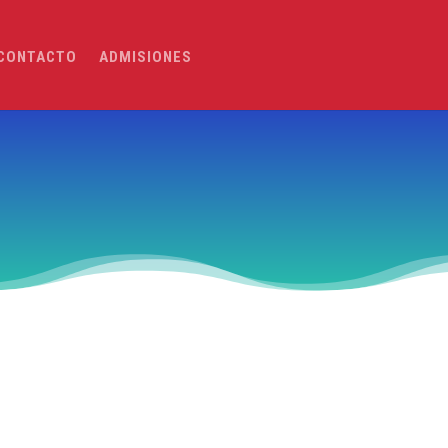
CONTACTO
ADMISIONES