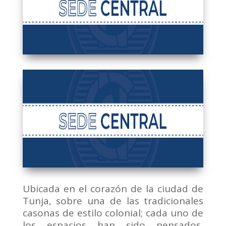
Ubicada en el corazón de la ciudad de
Tunja, sobre una de las tradicionales
casonas de estilo colonial; cada uno de
los espacios han sido pensados,