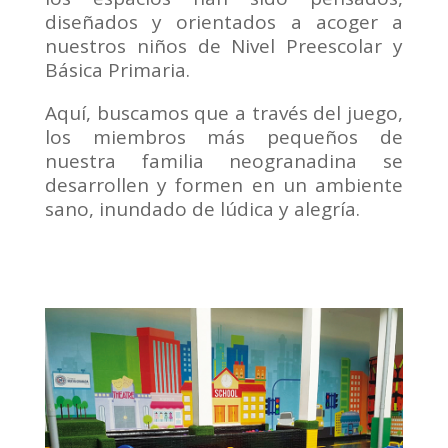
diseñados y orientados a acoger a
nuestros niños de Nivel Preescolar y
Básica Primaria.
Aquí, buscamos que a través del juego,
los miembros más pequeños de
nuestra familia neogranadina se
desarrollen y formen en un ambiente
sano, inundado de lúdica y alegría.