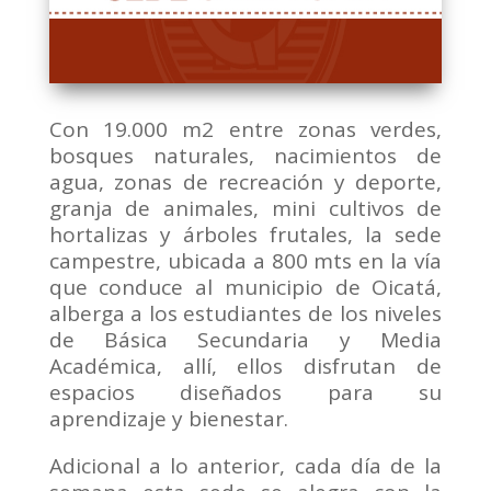
Con 19.000 m2 entre zonas verdes,
bosques naturales, nacimientos de
agua, zonas de recreación y deporte,
granja de animales, mini cultivos de
hortalizas y árboles frutales, la sede
campestre, ubicada a 800 mts en la vía
que conduce al municipio de Oicatá,
alberga a los estudiantes de los niveles
de Básica Secundaria y Media
Académica, allí, ellos disfrutan de
espacios diseñados para su
aprendizaje y bienestar.
Adicional a lo anterior, cada día de la