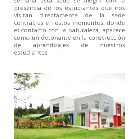
semana esta sede se alegra con la
presencia de los estudiantes que nos
visitan directamente de la sede
central, es en estos momentos, donde
el contacto con la naturaleza, aparece
como un detonante en la construcción
de aprendizajes de nuestros
estudiantes.