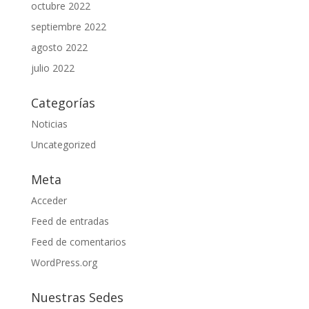
octubre 2022
septiembre 2022
agosto 2022
julio 2022
Categorías
Noticias
Uncategorized
Meta
Acceder
Feed de entradas
Feed de comentarios
WordPress.org
Nuestras Sedes