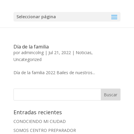
Seleccionar página
Día de la familia
por
admincolng
|
Jul 21, 2022
|
Noticias
,
Uncategorized
Día de la familia 2022 Bailes de nuestros...
Entradas recientes
CONOCIENDO MI CIUDAD
SOMOS CENTRO PREPARADOR