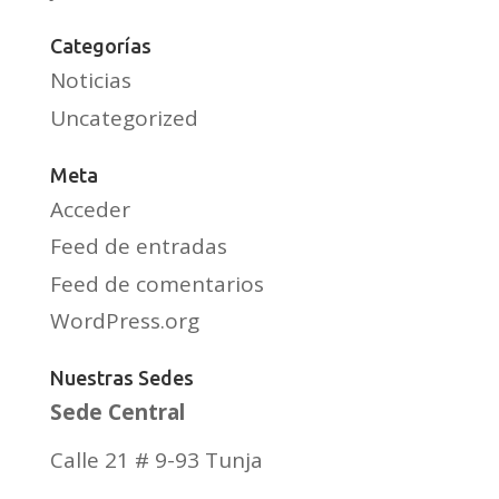
Categorías
Noticias
Uncategorized
Meta
Acceder
Feed de entradas
Feed de comentarios
WordPress.org
Nuestras Sedes
Sede Central
Calle 21 # 9-93 Tunja