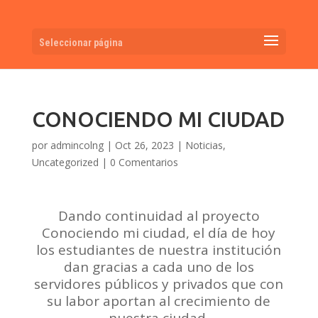
Seleccionar página
CONOCIENDO MI CIUDAD
por
admincolng
|
Oct 26, 2023
|
Noticias
,
Uncategorized
|
0 Comentarios
Dando continuidad al proyecto
Conociendo mi ciudad, el día de hoy
los estudiantes de nuestra institución
dan gracias a cada uno de los
servidores públicos y privados que con
su labor aportan al crecimiento de