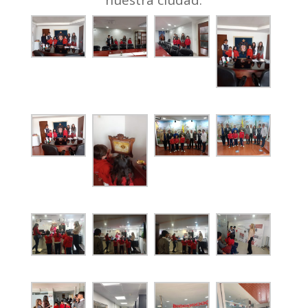
nuestra ciudad.