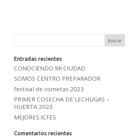
Entradas recientes
CONOCIENDO MI CIUDAD
SOMOS CENTRO PREPARADOR
festival de cometas 2023
PRIMER COSECHA DE LECHUGAS –
HUERTA 2023
MEJORES ICFES
Comentarios recientes