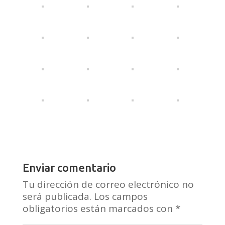
Enviar comentario
Tu dirección de correo electrónico no
será publicada.
Los campos
obligatorios están marcados con
*