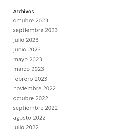
Archivos
octubre 2023
septiembre 2023
julio 2023
junio 2023
mayo 2023
marzo 2023
febrero 2023
noviembre 2022
octubre 2022
septiembre 2022
agosto 2022
julio 2022