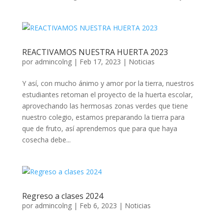
REACTIVAMOS NUESTRA HUERTA 2023
por
admincolng
|
Feb 17, 2023
|
Noticias
Y así, con mucho ánimo y amor por la tierra, nuestros
estudiantes retoman el proyecto de la huerta escolar,
aprovechando las hermosas zonas verdes que tiene
nuestro colegio, estamos preparando la tierra para
que de fruto, así aprendemos que para que haya
cosecha debe...
Regreso a clases 2024
por
admincolng
|
Feb 6, 2023
|
Noticias