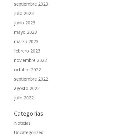
septiembre 2023
julio 2023
junio 2023
mayo 2023
marzo 2023
febrero 2023
noviembre 2022
octubre 2022
septiembre 2022
agosto 2022
julio 2022
Categorías
Noticias
Uncategorized