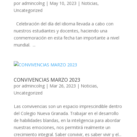
por
admincolng
|
May 10, 2023
|
Noticias
,
Uncategorized
Celebración del día del idioma llevada a cabo con
nuestros estudiantes y docentes, haciendo una
conmemoración en esta fecha tan importante a nivel
mundial. ...
CONVIVENCIAS MARZO 2023
por
admincolng
|
Mar 26, 2023
|
Noticias
,
Uncategorized
Las convivencias son un espacio imprescindible dentro
del Colegio Nueva Granada. Trabajar en el desarrollo
de habilidades blandas, en la inteligencia para abordar
nuestras emociones, nos permitirá realmente un
crecimiento integral. Saber convivir, es saber vivir y el...