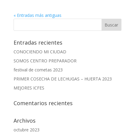
« Entradas más antiguas
Entradas recientes
CONOCIENDO MI CIUDAD
SOMOS CENTRO PREPARADOR
festival de cometas 2023
PRIMER COSECHA DE LECHUGAS – HUERTA 2023
MEJORES ICFES
Comentarios recientes
Archivos
octubre 2023