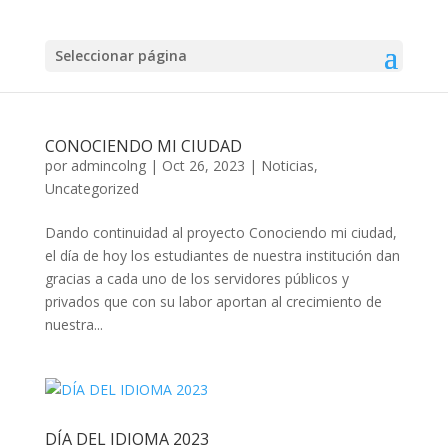
Seleccionar página
CONOCIENDO MI CIUDAD
por
admincolng
|
Oct 26, 2023
|
Noticias
,
Uncategorized
Dando continuidad al proyecto Conociendo mi ciudad,
el día de hoy los estudiantes de nuestra institución dan
gracias a cada uno de los servidores públicos y
privados que con su labor aportan al crecimiento de
nuestra...
DÍA DEL IDIOMA 2023