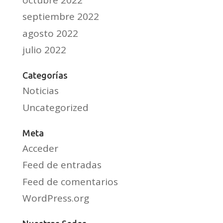
septiembre 2022
agosto 2022
julio 2022
Categorías
Noticias
Uncategorized
Meta
Acceder
Feed de entradas
Feed de comentarios
WordPress.org