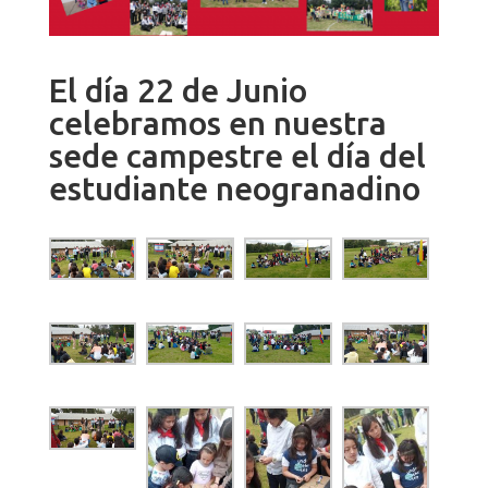
El día 22 de Junio
celebramos en nuestra
sede campestre el día del
estudiante neogranadino