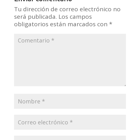
Tu dirección de correo electrónico no
será publicada.
Los campos
obligatorios están marcados con
*