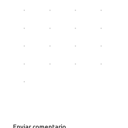
Enviar comentario