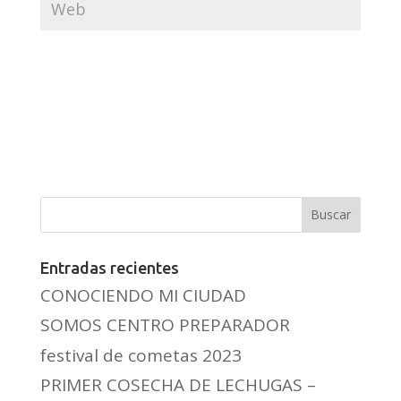
Entradas recientes
CONOCIENDO MI CIUDAD
SOMOS CENTRO PREPARADOR
festival de cometas 2023
PRIMER COSECHA DE LECHUGAS –