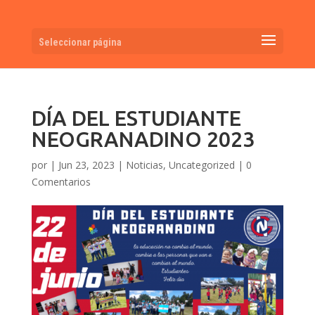
Seleccionar página
DÍA DEL ESTUDIANTE
NEOGRANADINO 2023
por
|
Jun 23, 2023
|
Noticias
,
Uncategorized
|
0
Comentarios