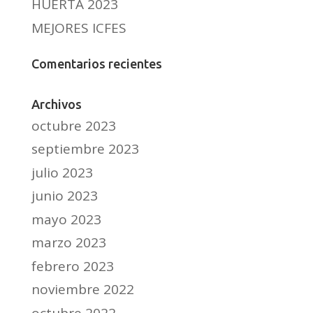
HUERTA 2023
MEJORES ICFES
Comentarios recientes
Archivos
octubre 2023
septiembre 2023
julio 2023
junio 2023
mayo 2023
marzo 2023
febrero 2023
noviembre 2022
octubre 2022