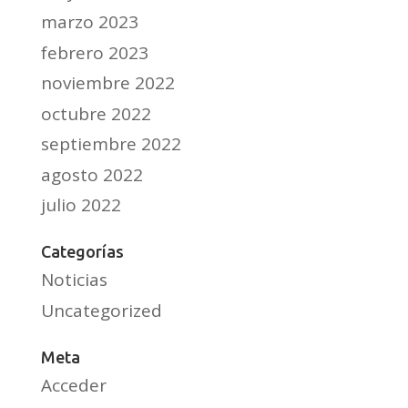
marzo 2023
febrero 2023
noviembre 2022
octubre 2022
septiembre 2022
agosto 2022
julio 2022
Categorías
Noticias
Uncategorized
Meta
Acceder