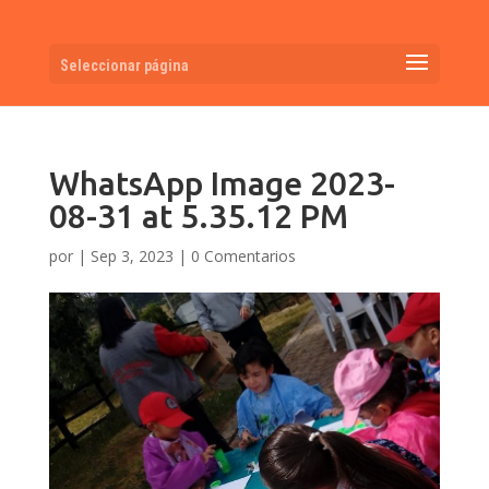
Seleccionar página
WhatsApp Image 2023-
08-31 at 5.35.12 PM
por
|
Sep 3, 2023
|
0 Comentarios