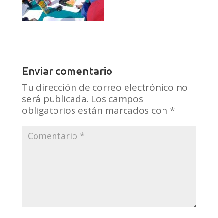
Enviar comentario
Tu dirección de correo electrónico no
será publicada.
Los campos
obligatorios están marcados con
*