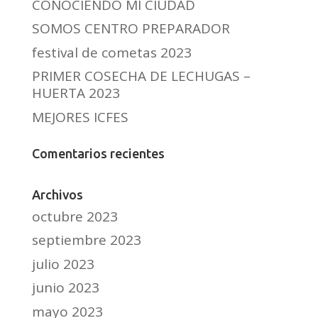
CONOCIENDO MI CIUDAD
SOMOS CENTRO PREPARADOR
festival de cometas 2023
PRIMER COSECHA DE LECHUGAS –
HUERTA 2023
MEJORES ICFES
Comentarios recientes
Archivos
octubre 2023
septiembre 2023
julio 2023
junio 2023
mayo 2023