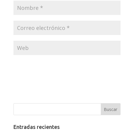
Entradas recientes