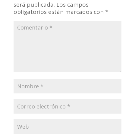
será publicada.
Los campos
obligatorios están marcados con
*