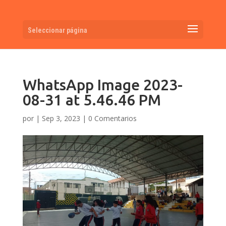
Seleccionar página
WhatsApp Image 2023-
08-31 at 5.46.46 PM
por
|
Sep 3, 2023
|
0 Comentarios