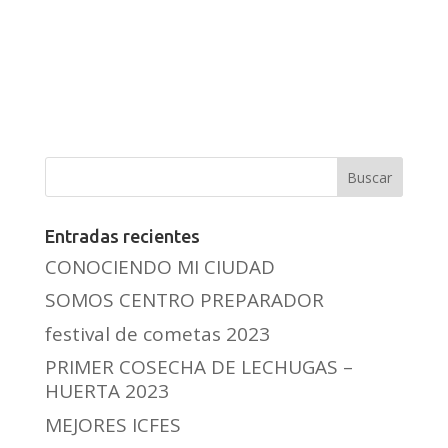
Entradas recientes
CONOCIENDO MI CIUDAD
SOMOS CENTRO PREPARADOR
festival de cometas 2023
PRIMER COSECHA DE LECHUGAS –
HUERTA 2023
MEJORES ICFES