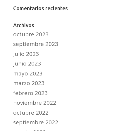
Comentarios recientes
Archivos
octubre 2023
septiembre 2023
julio 2023
junio 2023
mayo 2023
marzo 2023
febrero 2023
noviembre 2022
octubre 2022
septiembre 2022