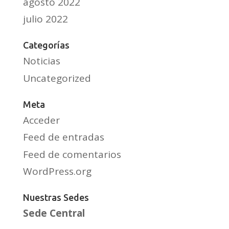
agosto 2022
julio 2022
Categorías
Noticias
Uncategorized
Meta
Acceder
Feed de entradas
Feed de comentarios
WordPress.org
Nuestras Sedes
Sede Central