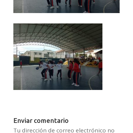
Enviar comentario
Tu dirección de correo electrónico no