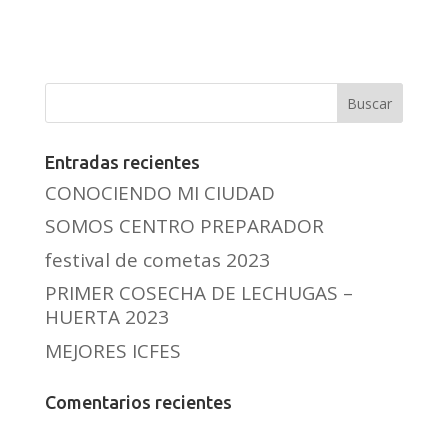
Entradas recientes
CONOCIENDO MI CIUDAD
SOMOS CENTRO PREPARADOR
festival de cometas 2023
PRIMER COSECHA DE LECHUGAS –
HUERTA 2023
MEJORES ICFES
Comentarios recientes