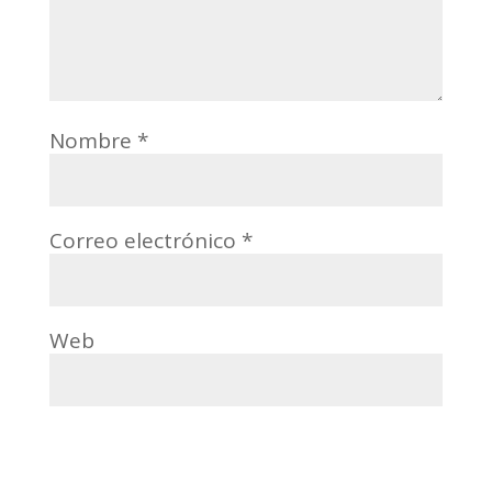
Nombre
*
Correo electrónico
*
Web