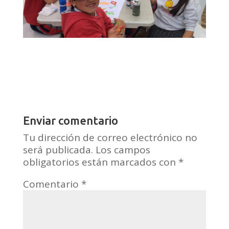
Enviar comentario
Tu dirección de correo electrónico no
será publicada.
Los campos
obligatorios están marcados con
*
Comentario
*