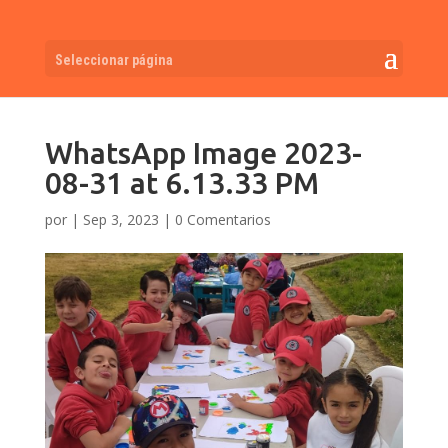
Seleccionar página
WhatsApp Image 2023-
08-31 at 6.13.33 PM
por
|
Sep 3, 2023
|
0 Comentarios