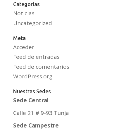
Categorías
Noticias
Uncategorized
Meta
Acceder
Feed de entradas
Feed de comentarios
WordPress.org
Nuestras Sedes
Sede Central
Calle 21 # 9-93 Tunja
Sede Campestre