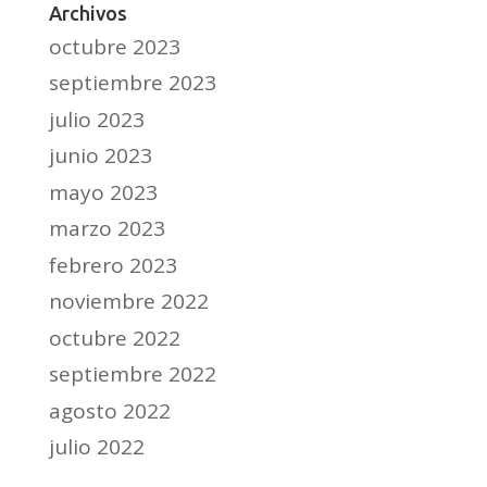
Archivos
octubre 2023
septiembre 2023
julio 2023
junio 2023
mayo 2023
marzo 2023
febrero 2023
noviembre 2022
octubre 2022
septiembre 2022
agosto 2022
julio 2022