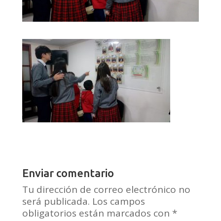
Enviar comentario
Tu dirección de correo electrónico no
será publicada.
Los campos
obligatorios están marcados con
*