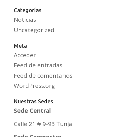
Categorías
Noticias
Uncategorized
Meta
Acceder
Feed de entradas
Feed de comentarios
WordPress.org
Nuestras Sedes
Sede Central
Calle 21 # 9-93 Tunja