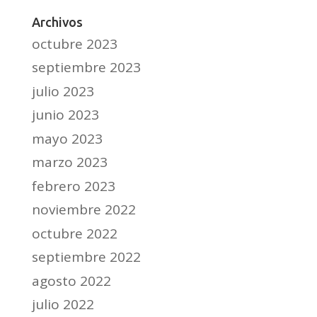
Archivos
octubre 2023
septiembre 2023
julio 2023
junio 2023
mayo 2023
marzo 2023
febrero 2023
noviembre 2022
octubre 2022
septiembre 2022
agosto 2022
julio 2022