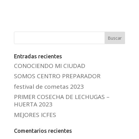
Entradas recientes
CONOCIENDO MI CIUDAD
SOMOS CENTRO PREPARADOR
festival de cometas 2023
PRIMER COSECHA DE LECHUGAS –
HUERTA 2023
MEJORES ICFES
Comentarios recientes