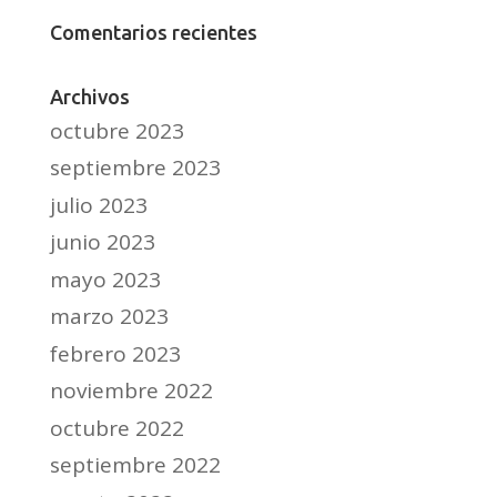
Comentarios recientes
Archivos
octubre 2023
septiembre 2023
julio 2023
junio 2023
mayo 2023
marzo 2023
febrero 2023
noviembre 2022
octubre 2022
septiembre 2022