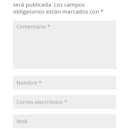
será publicada.
Los campos
obligatorios están marcados con
*