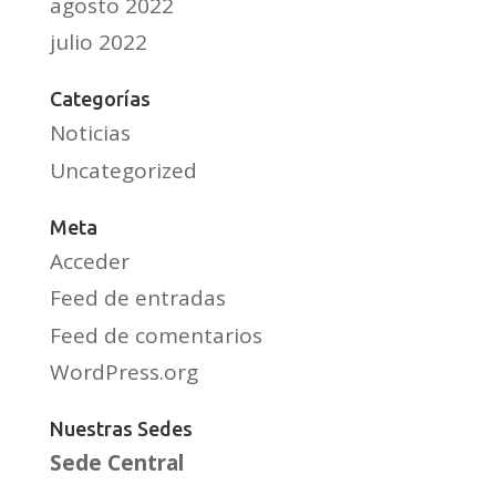
agosto 2022
julio 2022
Categorías
Noticias
Uncategorized
Meta
Acceder
Feed de entradas
Feed de comentarios
WordPress.org
Nuestras Sedes
Sede Central