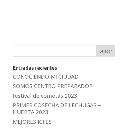
Entradas recientes
CONOCIENDO MI CIUDAD
SOMOS CENTRO PREPARADOR
festival de cometas 2023
PRIMER COSECHA DE LECHUGAS –
HUERTA 2023
MEJORES ICFES