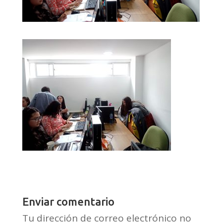
Enviar comentario
Tu dirección de correo electrónico no