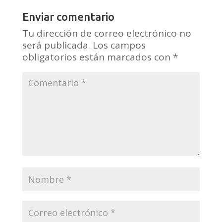
Enviar comentario
Tu dirección de correo electrónico no
será publicada.
Los campos
obligatorios están marcados con
*