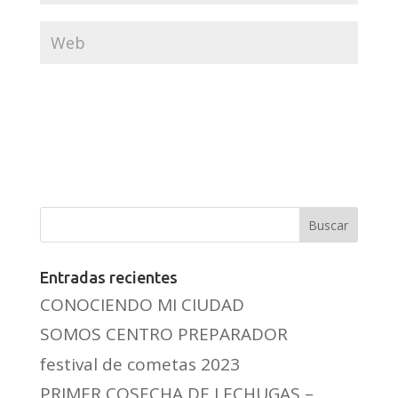
Entradas recientes
CONOCIENDO MI CIUDAD
SOMOS CENTRO PREPARADOR
festival de cometas 2023
PRIMER COSECHA DE LECHUGAS –