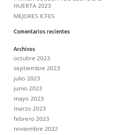
HUERTA 2023
MEJORES ICFES
Comentarios recientes
Archivos
octubre 2023
septiembre 2023
julio 2023
junio 2023
mayo 2023
marzo 2023
febrero 2023
noviembre 2022