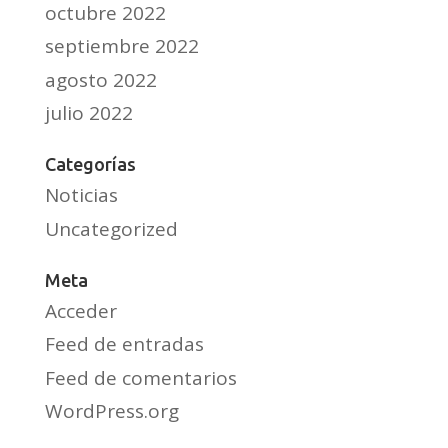
octubre 2022
septiembre 2022
agosto 2022
julio 2022
Categorías
Noticias
Uncategorized
Meta
Acceder
Feed de entradas
Feed de comentarios
WordPress.org