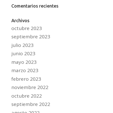
Comentarios recientes
Archivos
octubre 2023
septiembre 2023
julio 2023
junio 2023
mayo 2023
marzo 2023
febrero 2023
noviembre 2022
octubre 2022
septiembre 2022
agosto 2022