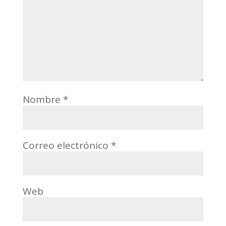
Nombre
*
Correo electrónico
*
Web