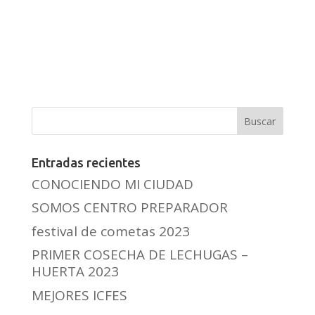
Entradas recientes
CONOCIENDO MI CIUDAD
SOMOS CENTRO PREPARADOR
festival de cometas 2023
PRIMER COSECHA DE LECHUGAS –
HUERTA 2023
MEJORES ICFES