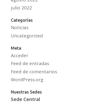
julio 2022
Categorías
Noticias
Uncategorized
Meta
Acceder
Feed de entradas
Feed de comentarios
WordPress.org
Nuestras Sedes
Sede Central