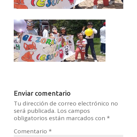
Enviar comentario
Tu dirección de correo electrónico no
será publicada.
Los campos
obligatorios están marcados con
*
Comentario
*