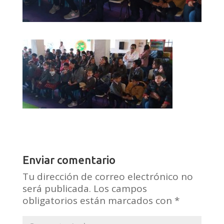
Enviar comentario
Tu dirección de correo electrónico no
será publicada.
Los campos
obligatorios están marcados con
*