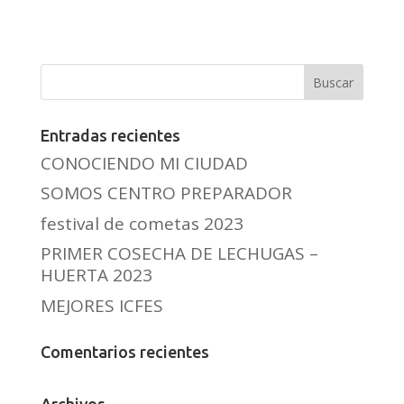
Entradas recientes
CONOCIENDO MI CIUDAD
SOMOS CENTRO PREPARADOR
festival de cometas 2023
PRIMER COSECHA DE LECHUGAS –
HUERTA 2023
MEJORES ICFES
Comentarios recientes
Archivos