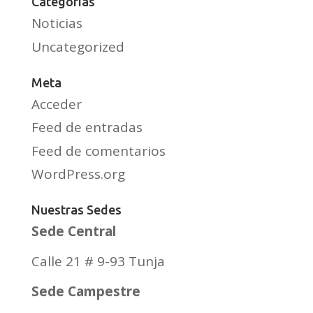
Categorías
Noticias
Uncategorized
Meta
Acceder
Feed de entradas
Feed de comentarios
WordPress.org
Nuestras Sedes
Sede Central
Calle 21 # 9-93 Tunja
Sede Campestre