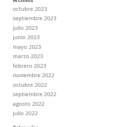
octubre 2023
septiembre 2023
julio 2023
junio 2023
mayo 2023
marzo 2023
febrero 2023
noviembre 2022
octubre 2022
septiembre 2022
agosto 2022
julio 2022